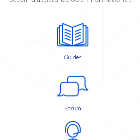
Guides
Forum